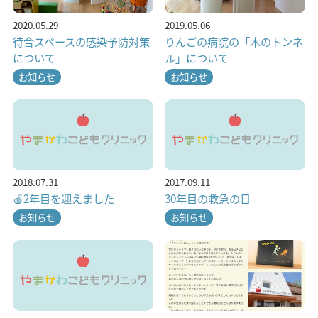
2020.05.29
2019.05.06
待合スペースの感染予防対策
りんごの病院の「木のトンネ
について
ル」について
お知らせ
お知らせ
2018.07.31
2017.09.11
🍎2年目を迎えました
30年目の救急の日
お知らせ
お知らせ