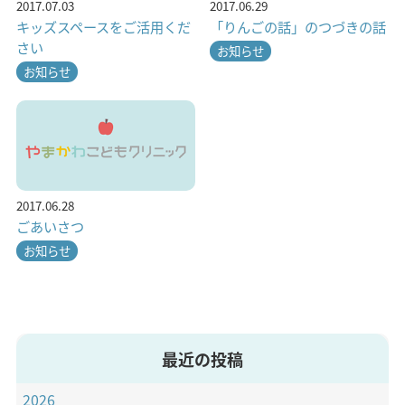
2017.07.03
2017.06.29
キッズスペースをご活用くだ
「りんごの話」のつづきの話
さい
お知らせ
お知らせ
2017.06.28
ごあいさつ
お知らせ
最近の投稿
2026