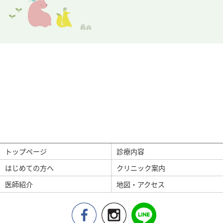
トップページ
診療内容
はじめての方へ
クリニック案内
医師紹介
地図・アクセス