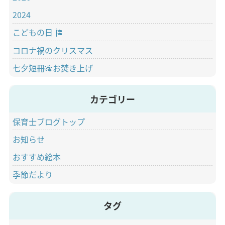
2024
こどもの日 🎏
コロナ禍のクリスマス
七夕短冊🎋お焚き上げ
カテゴリー
保育士ブログトップ
お知らせ
おすすめ絵本
季節だより
タグ