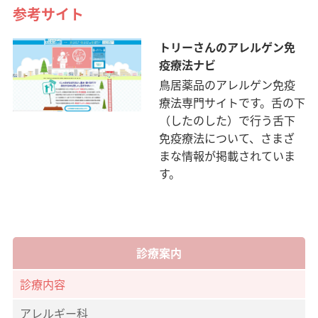
参考サイト
トリーさんのアレルゲン免
疫療法ナビ
鳥居薬品のアレルゲン免疫
療法専門サイトです。舌の下
（したのした）で行う舌下
免疫療法について、さまざ
まな情報が掲載されていま
す。
診療案内
診療内容
アレルギー科