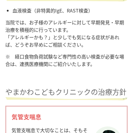
血液検査（非特異的IgE、RAST検査）
当院では、お子様のアレルギーに対して早期発見・早期
治療を積極的に行っています。
「アレルギーかも？」と少しでも気になる症状があれ
ば、どうぞお早めにご相談ください。
※ 経口食物負荷試験など専門性の高い検査が必要な場
合は、連携医療機関にご紹介いたします。
やまかわこどもクリニックの治療方針
気管支喘息
気管支喘息で大切なことは、そもそ