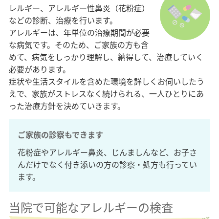
レルギー、アレルギー性鼻炎（花粉症）
などの診断、治療を行います。
アレルギーは、年単位の治療期間が必要
な病気です。そのため、ご家族の方も含
めて、病気をしっかり理解し、納得して、治療していく
必要があります。
症状や生活スタイルを含めた環境を詳しくお伺いしたう
えで、家族がストレスなく続けられる、一人ひとりにあ
った治療方針を決めていきます。
ご家族の診察もできます
花粉症やアレルギー鼻炎、じんましんなど、お子さ
んだけでなく付き添いの方の診察・処方も行ってい
ます。
当院で可能なアレルギーの検査