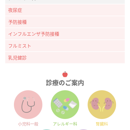
夜尿症
予防接種
インフルエンザ予防接種
フルミスト
乳児健診
診療のご案内
小児科一般
アレルギー科
腎臓科