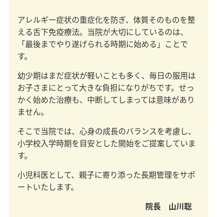
アレルギー症状の重症化を防ぎ、体質そのものを整
える舌下免疫療法。当院が大切にしているのは、
「最後までやり遂げられる時期に始める」ことで
す。
幼少期はまだ症状が軽いことも多く、毎日の服用は
お子さまにとって大きな負担になりがちです。せっ
かく始めた治療も、中断してしまっては意味があり
ません。
そこで当院では、心身の成長のバランスを考慮し、
小学校入学時期を目安とした開始をご提案していま
す。
小児科医として、親子に寄り添った長期管理をサポ
ートいたします。
院長 山川聡