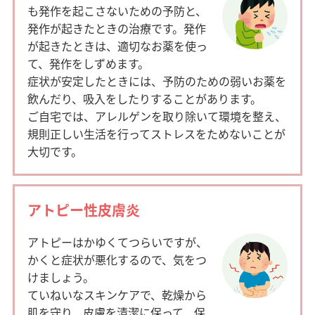
も発作を起こさないための予防と、
発作が起きたときの治療です。発作
が起きたときは、適切なお薬を使っ
て、発作をしずめます。
症状が安定したときには、予防のための弱いお薬を
飲んだり、吸入をしたりすることがあります。
ご自宅では、アレルゲンを取り除いて環境を整え、
規則正しい生活を行ってストレスをためないことが
大切です。
アトピー性皮膚炎
アトピーはかゆくてつらいですが、
かくと症状が悪化するので、気をつ
けましょう。
ていねいなスキンケアで、乾燥から
肌を守り、皮膚を清潔に保って、保