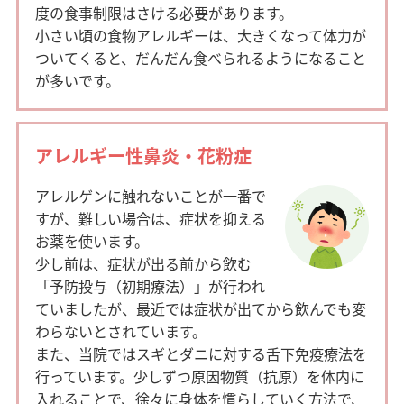
度の食事制限はさける必要があります。
小さい頃の食物アレルギーは、大きくなって体力が
ついてくると、だんだん食べられるようになること
が多いです。
アレルギー性鼻炎・花粉症
アレルゲンに触れないことが一番で
すが、難しい場合は、症状を抑える
お薬を使います。
少し前は、症状が出る前から飲む
「予防投与（初期療法）」が行われ
ていましたが、最近では症状が出てから飲んでも変
わらないとされています。
また、当院ではスギとダニに対する舌下免疫療法を
行っています。少しずつ原因物質（抗原）を体内に
入れることで、徐々に身体を慣らしていく方法で、