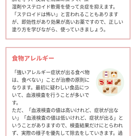
湿剤やステロイド軟膏を使って炎症を抑えます。
「ステロイドは怖い」と言われることもあります
が、即効性があり効果が高いお薬ですので、正しい
塗り方を学びながら、使っていきましょう。
食物アレルギー
「強いアレルギー症状が出る食べ物
は、食べない」ことが治療の原則に
なります。最初に疑わしい食品につ
いて、血液検査を行うことが多いで
す。
ただ、「血液検査の値は高いけれど、症状が出な
い」「血液検査の値は低いけれど、症状が出る」と
いうことがありますので、検査結果だけにとらわれ
ず、実際の様子を優先して除去をしていきます。過