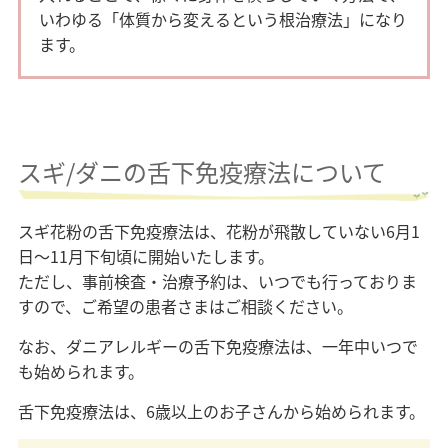
いわゆる「体質から変えるという根治療法」になり
ます。
スギ/ダニの舌下免疫療法について
スギ花粉の舌下免疫療法は、花粉が飛散していない6月1
日～11月下旬頃に開始いたします。
ただし、事前検査・治療予約は、いつでも行っておりま
すので、ご希望の患者さまはご相談ください。
なお、ダニアレルギーの舌下免疫療法は、一年中いつで
も始められます。
舌下免疫療法は、6歳以上のお子さんから始められます。